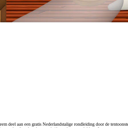
eem deel aan een gratis Nederlandstalige rondleiding door de tentoon