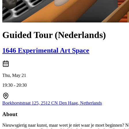
Guided Tour (Nederlands)
1646 Experimental Art Space
Thu, May 21
19:30 - 20:30
Boekhorststraat 125, 2512 CN Den Haag, Netherlands
About
Nieuwsgierig naar kunst, maar weet je niet waar je moet beginnen? N